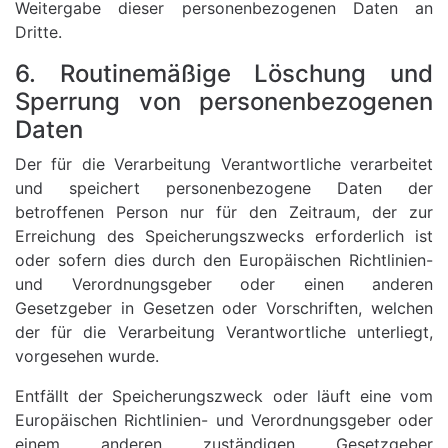
Weitergabe dieser personenbezogenen Daten an
Dritte.
6. Routinemäßige Löschung und
Sperrung von personenbezogenen
Daten
Der für die Verarbeitung Verantwortliche verarbeitet
und speichert personenbezogene Daten der
betroffenen Person nur für den Zeitraum, der zur
Erreichung des Speicherungszwecks erforderlich ist
oder sofern dies durch den Europäischen Richtlinien-
und Verordnungsgeber oder einen anderen
Gesetzgeber in Gesetzen oder Vorschriften, welchen
der für die Verarbeitung Verantwortliche unterliegt,
vorgesehen wurde.
Entfällt der Speicherungszweck oder läuft eine vom
Europäischen Richtlinien- und Verordnungsgeber oder
einem anderen zuständigen Gesetzgeber