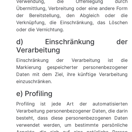
Verwendung, die Offenlegung durch
Übermittlung, Verbreitung oder eine andere Form
der Bereitstellung, den Abgleich oder die
Verknüpfung, die Einschränkung, das Löschen
oder die Vernichtung.
d) Einschränkung der
Verarbeitung
Einschränkung der Verarbeitung ist die
Markierung gespeicherter personenbezogener
Daten mit dem Ziel, ihre künftige Verarbeitung
einzuschränken.
e) Profiling
Profiling ist jede Art der automatisierten
Verarbeitung personenbezogener Daten, die darin
besteht, dass diese personenbezogenen Daten
verwendet werden, um bestimmte persönliche