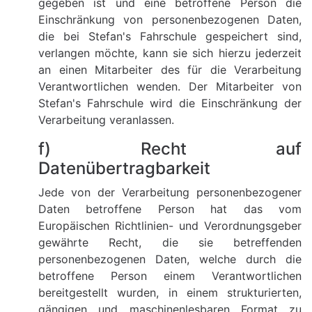
gegeben ist und eine betroffene Person die
Einschränkung von personenbezogenen Daten,
die bei Stefan's Fahrschule gespeichert sind,
verlangen möchte, kann sie sich hierzu jederzeit
an einen Mitarbeiter des für die Verarbeitung
Verantwortlichen wenden. Der Mitarbeiter von
Stefan's Fahrschule wird die Einschränkung der
Verarbeitung veranlassen.
f) Recht auf
Datenübertragbarkeit
Jede von der Verarbeitung personenbezogener
Daten betroffene Person hat das vom
Europäischen Richtlinien- und Verordnungsgeber
gewährte Recht, die sie betreffenden
personenbezogenen Daten, welche durch die
betroffene Person einem Verantwortlichen
bereitgestellt wurden, in einem strukturierten,
gängigen und maschinenlesbaren Format zu