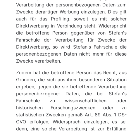
Verarbeitung der personenbezogenen Daten zum
Zwecke derartiger Werbung einzulegen. Dies gilt
auch für das Profiling, soweit es mit solcher
Direktwerbung in Verbindung steht. Widerspricht
die betroffene Person gegenüber von Stefan's
Fahrschule der Verarbeitung für Zwecke der
Direktwerbung, so wird Stefan's Fahrschule die
personenbezogenen Daten nicht mehr für diese
Zwecke verarbeiten.
Zudem hat die betroffene Person das Recht, aus
Gründen, die sich aus ihrer besonderen Situation
ergeben, gegen die sie betreffende Verarbeitung
personenbezogener Daten, die bei Stefan's
Fahrschule zu wissenschaftlichen oder
historischen Forschungszwecken oder zu
statistischen Zwecken gemäß Art. 89 Abs. 1 DS-
GVO erfolgen, Widerspruch einzulegen, es sei
denn, eine solche Verarbeitung ist zur Erfüllung