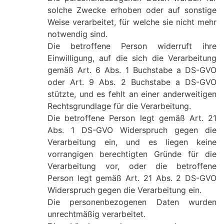
solche Zwecke erhoben oder auf sonstige
Weise verarbeitet, für welche sie nicht mehr
notwendig sind.
Die betroffene Person widerruft ihre
Einwilligung, auf die sich die Verarbeitung
gemäß Art. 6 Abs. 1 Buchstabe a DS-GVO
oder Art. 9 Abs. 2 Buchstabe a DS-GVO
stützte, und es fehlt an einer anderweitigen
Rechtsgrundlage für die Verarbeitung.
Die betroffene Person legt gemäß Art. 21
Abs. 1 DS-GVO Widerspruch gegen die
Verarbeitung ein, und es liegen keine
vorrangigen berechtigten Gründe für die
Verarbeitung vor, oder die betroffene
Person legt gemäß Art. 21 Abs. 2 DS-GVO
Widerspruch gegen die Verarbeitung ein.
Die personenbezogenen Daten wurden
unrechtmäßig verarbeitet.