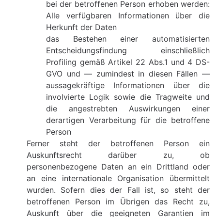
bei der betroffenen Person erhoben werden:
Alle verfügbaren Informationen über die
Herkunft der Daten
das Bestehen einer automatisierten
Entscheidungsfindung einschließlich
Profiling gemäß Artikel 22 Abs.1 und 4 DS-
GVO und — zumindest in diesen Fällen —
aussagekräftige Informationen über die
involvierte Logik sowie die Tragweite und
die angestrebten Auswirkungen einer
derartigen Verarbeitung für die betroffene
Person
Ferner steht der betroffenen Person ein
Auskunftsrecht darüber zu, ob
personenbezogene Daten an ein Drittland oder
an eine internationale Organisation übermittelt
wurden. Sofern dies der Fall ist, so steht der
betroffenen Person im Übrigen das Recht zu,
Auskunft über die geeigneten Garantien im