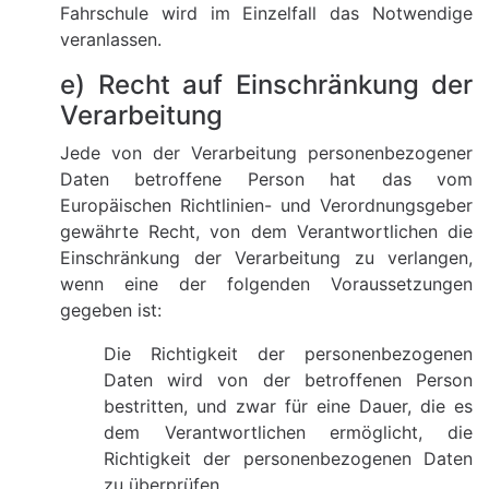
Fahrschule wird im Einzelfall das Notwendige
veranlassen.
e) Recht auf Einschränkung der
Verarbeitung
Jede von der Verarbeitung personenbezogener
Daten betroffene Person hat das vom
Europäischen Richtlinien- und Verordnungsgeber
gewährte Recht, von dem Verantwortlichen die
Einschränkung der Verarbeitung zu verlangen,
wenn eine der folgenden Voraussetzungen
gegeben ist:
Die Richtigkeit der personenbezogenen
Daten wird von der betroffenen Person
bestritten, und zwar für eine Dauer, die es
dem Verantwortlichen ermöglicht, die
Richtigkeit der personenbezogenen Daten
zu überprüfen.