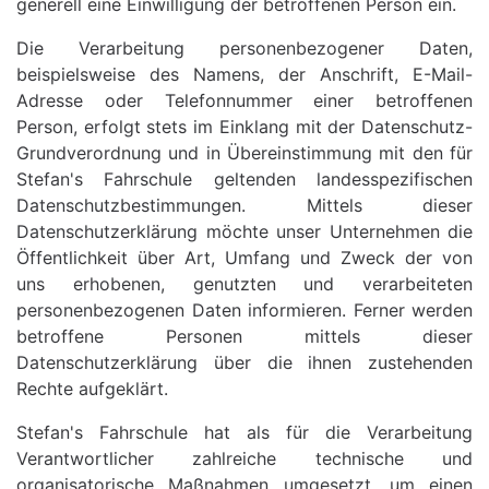
generell eine Einwilligung der betroffenen Person ein.
Die Verarbeitung personenbezogener Daten,
beispielsweise des Namens, der Anschrift, E-Mail-
Adresse oder Telefonnummer einer betroffenen
Person, erfolgt stets im Einklang mit der Datenschutz-
Grundverordnung und in Übereinstimmung mit den für
Stefan's Fahrschule geltenden landesspezifischen
Datenschutzbestimmungen. Mittels dieser
Datenschutzerklärung möchte unser Unternehmen die
Öffentlichkeit über Art, Umfang und Zweck der von
uns erhobenen, genutzten und verarbeiteten
personenbezogenen Daten informieren. Ferner werden
betroffene Personen mittels dieser
Datenschutzerklärung über die ihnen zustehenden
Rechte aufgeklärt.
Stefan's Fahrschule hat als für die Verarbeitung
Verantwortlicher zahlreiche technische und
organisatorische Maßnahmen umgesetzt, um einen