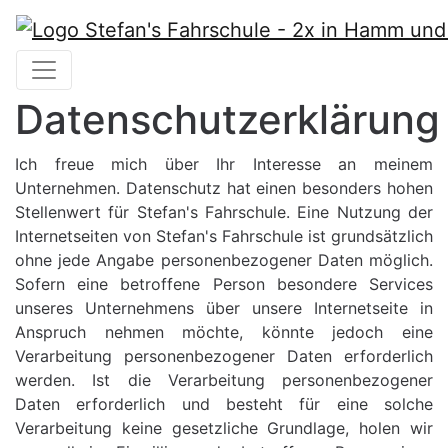
Datenschutzerklärung
Ich freue mich über Ihr Interesse an meinem
Unternehmen. Datenschutz hat einen besonders hohen
Stellenwert für Stefan's Fahrschule. Eine Nutzung der
Internetseiten von Stefan's Fahrschule ist grundsätzlich
ohne jede Angabe personenbezogener Daten möglich.
Sofern eine betroffene Person besondere Services
unseres Unternehmens über unsere Internetseite in
Anspruch nehmen möchte, könnte jedoch eine
Verarbeitung personenbezogener Daten erforderlich
werden. Ist die Verarbeitung personenbezogener
Daten erforderlich und besteht für eine solche
Verarbeitung keine gesetzliche Grundlage, holen wir