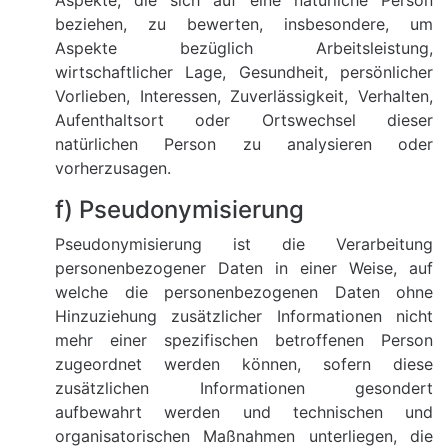
Aspekte, die sich auf eine natürliche Person
beziehen, zu bewerten, insbesondere, um
Aspekte bezüglich Arbeitsleistung,
wirtschaftlicher Lage, Gesundheit, persönlicher
Vorlieben, Interessen, Zuverlässigkeit, Verhalten,
Aufenthaltsort oder Ortswechsel dieser
natürlichen Person zu analysieren oder
vorherzusagen.
f) Pseudonymisierung
Pseudonymisierung ist die Verarbeitung
personenbezogener Daten in einer Weise, auf
welche die personenbezogenen Daten ohne
Hinzuziehung zusätzlicher Informationen nicht
mehr einer spezifischen betroffenen Person
zugeordnet werden können, sofern diese
zusätzlichen Informationen gesondert
aufbewahrt werden und technischen und
organisatorischen Maßnahmen unterliegen, die