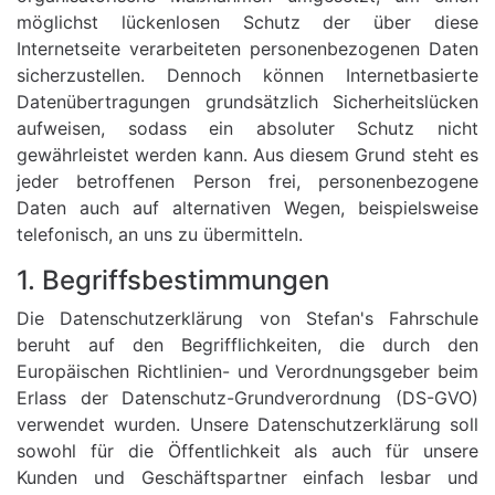
möglichst lückenlosen Schutz der über diese
Internetseite verarbeiteten personenbezogenen Daten
sicherzustellen. Dennoch können Internetbasierte
Datenübertragungen grundsätzlich Sicherheitslücken
aufweisen, sodass ein absoluter Schutz nicht
gewährleistet werden kann. Aus diesem Grund steht es
jeder betroffenen Person frei, personenbezogene
Daten auch auf alternativen Wegen, beispielsweise
telefonisch, an uns zu übermitteln.
1. Begriffsbestimmungen
Die Datenschutzerklärung von Stefan's Fahrschule
beruht auf den Begrifflichkeiten, die durch den
Europäischen Richtlinien- und Verordnungsgeber beim
Erlass der Datenschutz-Grundverordnung (DS-GVO)
verwendet wurden. Unsere Datenschutzerklärung soll
sowohl für die Öffentlichkeit als auch für unsere
Kunden und Geschäftspartner einfach lesbar und