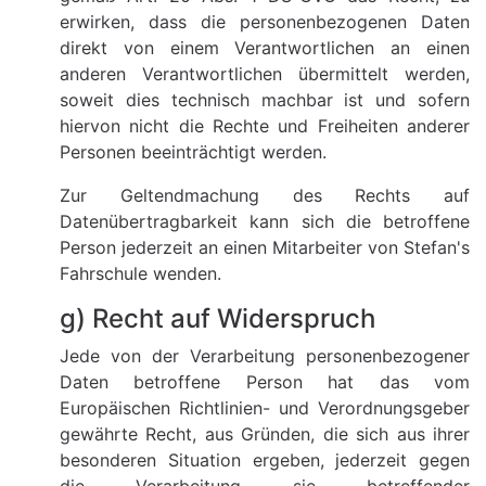
erwirken, dass die personenbezogenen Daten
direkt von einem Verantwortlichen an einen
anderen Verantwortlichen übermittelt werden,
soweit dies technisch machbar ist und sofern
hiervon nicht die Rechte und Freiheiten anderer
Personen beeinträchtigt werden.
Zur Geltendmachung des Rechts auf
Datenübertragbarkeit kann sich die betroffene
Person jederzeit an einen Mitarbeiter von Stefan's
Fahrschule wenden.
g) Recht auf Widerspruch
Jede von der Verarbeitung personenbezogener
Daten betroffene Person hat das vom
Europäischen Richtlinien- und Verordnungsgeber
gewährte Recht, aus Gründen, die sich aus ihrer
besonderen Situation ergeben, jederzeit gegen