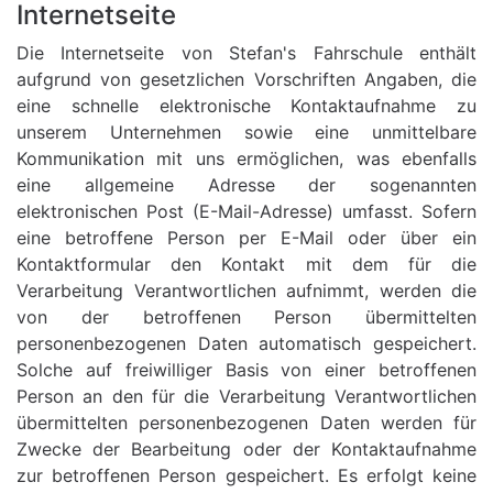
Internetseite
Die Internetseite von Stefan's Fahrschule enthält
aufgrund von gesetzlichen Vorschriften Angaben, die
eine schnelle elektronische Kontaktaufnahme zu
unserem Unternehmen sowie eine unmittelbare
Kommunikation mit uns ermöglichen, was ebenfalls
eine allgemeine Adresse der sogenannten
elektronischen Post (E-Mail-Adresse) umfasst. Sofern
eine betroffene Person per E-Mail oder über ein
Kontaktformular den Kontakt mit dem für die
Verarbeitung Verantwortlichen aufnimmt, werden die
von der betroffenen Person übermittelten
personenbezogenen Daten automatisch gespeichert.
Solche auf freiwilliger Basis von einer betroffenen
Person an den für die Verarbeitung Verantwortlichen
übermittelten personenbezogenen Daten werden für
Zwecke der Bearbeitung oder der Kontaktaufnahme
zur betroffenen Person gespeichert. Es erfolgt keine