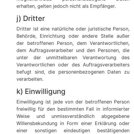
erhalten, gelten jedoch nicht als Empfänger.
j) Dritter
Dritter ist eine natürliche oder juristische Person,
Behörde, Einrichtung oder andere Stelle außer
der betroffenen Person, dem Verantwortlichen,
dem Auftragsverarbeiter und den Personen, die
unter der unmittelbaren Verantwortung des
Verantwortlichen oder des Auftragsverarbeiters
befugt sind, die personenbezogenen Daten zu
verarbeiten.
k) Einwilligung
Einwilligung ist jede von der betroffenen Person
freiwillig für den bestimmten Fall in informierter
Weise und unmissverständlich abgegebene
Willensbekundung in Form einer Erklärung oder
einer sonstigen eindeutigen bestätigenden