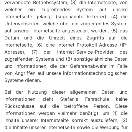
verwendete Betriebssystem, (3) die Internetseite, von
welcher ein zugreifendes System auf unsere
Internetseite gelangt (sogenannte Referrer), (4) die
Unterwebseiten, welche über ein zugreifendes System
auf unserer Internetseite angesteuert werden, (5) das
Datum und die Uhrzeit eines Zugriffs auf die
Internetseite, (6) eine Internet-Protokoll-Adresse (IP-
Adresse), (7) der Internet-Service-Provider des
zugreifenden Systems und (8) sonstige ähnliche Daten
und Informationen, die der Gefahrenabwehr im Falle
von Angriffen auf unsere informationstechnologischen
Systeme dienen.
Bei der Nutzung dieser allgemeinen Daten und
Informationen zieht Stefan's Fahrschule keine
Rückschlüsse auf die betroffene Person. Diese
Informationen werden vielmehr benötigt, um (1) die
Inhalte unserer Internetseite korrekt auszuliefern, (2)
die Inhalte unserer Internetseite sowie die Werbung für