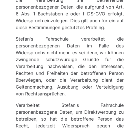
die Verarbeitung sie betreffender
personenbezogener Daten, die aufgrund von Art.
6 Abs. 1 Buchstaben e oder f DS-GVO erfolgt,
Widerspruch einzulegen. Dies gilt auch für ein auf
diese Bestimmungen gestütztes Profiling.
Stefan's Fahrschule verarbeitet die
personenbezogenen Daten im Falle des
Widerspruchs nicht mehr, es sei denn, wir können
zwingende schutzwürdige Gründe für die
Verarbeitung nachweisen, die den Interessen,
Rechten und Freiheiten der betroffenen Person
überwiegen, oder die Verarbeitung dient der
Geltendmachung, Ausübung oder Verteidigung
von Rechtsansprüchen.
Verarbeitet Stefan's Fahrschule
personenbezogene Daten, um Direktwerbung zu
betreiben, so hat die betroffene Person das
Recht, jederzeit Widerspruch gegen die