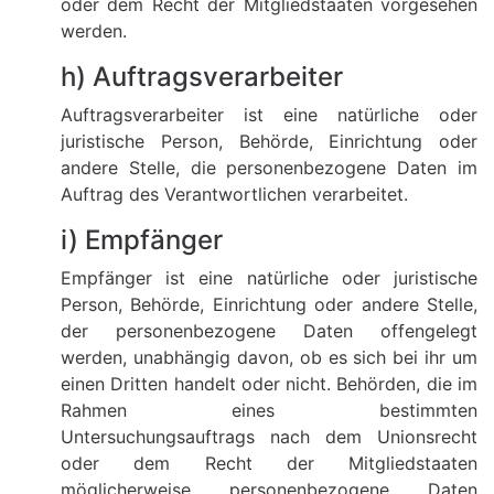
oder dem Recht der Mitgliedstaaten vorgesehen
werden.
h) Auftragsverarbeiter
Auftragsverarbeiter ist eine natürliche oder
juristische Person, Behörde, Einrichtung oder
andere Stelle, die personenbezogene Daten im
Auftrag des Verantwortlichen verarbeitet.
i) Empfänger
Empfänger ist eine natürliche oder juristische
Person, Behörde, Einrichtung oder andere Stelle,
der personenbezogene Daten offengelegt
werden, unabhängig davon, ob es sich bei ihr um
einen Dritten handelt oder nicht. Behörden, die im
Rahmen eines bestimmten
Untersuchungsauftrags nach dem Unionsrecht
oder dem Recht der Mitgliedstaaten
möglicherweise personenbezogene Daten