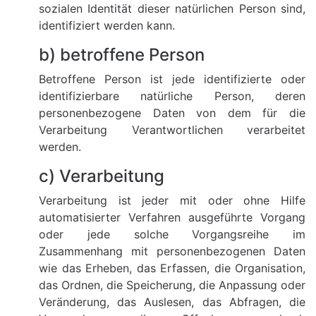
sozialen Identität dieser natürlichen Person sind,
identifiziert werden kann.
b) betroffene Person
Betroffene Person ist jede identifizierte oder
identifizierbare natürliche Person, deren
personenbezogene Daten von dem für die
Verarbeitung Verantwortlichen verarbeitet
werden.
c) Verarbeitung
Verarbeitung ist jeder mit oder ohne Hilfe
automatisierter Verfahren ausgeführte Vorgang
oder jede solche Vorgangsreihe im
Zusammenhang mit personenbezogenen Daten
wie das Erheben, das Erfassen, die Organisation,
das Ordnen, die Speicherung, die Anpassung oder
Veränderung, das Auslesen, das Abfragen, die