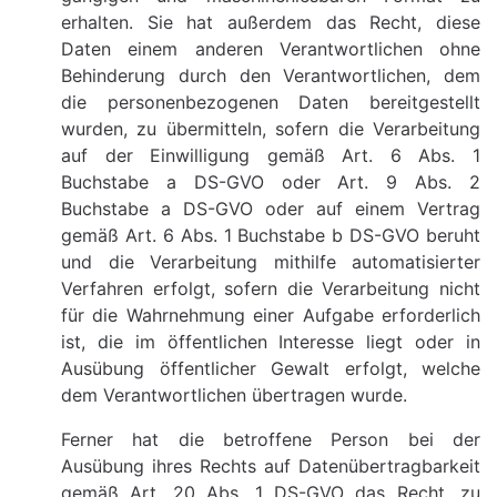
erhalten. Sie hat außerdem das Recht, diese
Daten einem anderen Verantwortlichen ohne
Behinderung durch den Verantwortlichen, dem
die personenbezogenen Daten bereitgestellt
wurden, zu übermitteln, sofern die Verarbeitung
auf der Einwilligung gemäß Art. 6 Abs. 1
Buchstabe a DS-GVO oder Art. 9 Abs. 2
Buchstabe a DS-GVO oder auf einem Vertrag
gemäß Art. 6 Abs. 1 Buchstabe b DS-GVO beruht
und die Verarbeitung mithilfe automatisierter
Verfahren erfolgt, sofern die Verarbeitung nicht
für die Wahrnehmung einer Aufgabe erforderlich
ist, die im öffentlichen Interesse liegt oder in
Ausübung öffentlicher Gewalt erfolgt, welche
dem Verantwortlichen übertragen wurde.
Ferner hat die betroffene Person bei der
Ausübung ihres Rechts auf Datenübertragbarkeit
gemäß Art. 20 Abs. 1 DS-GVO das Recht, zu