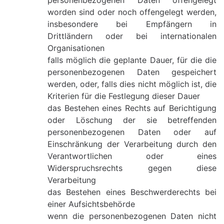
personenbezogenen Daten offengelegt
worden sind oder noch offengelegt werden,
insbesondere bei Empfängern in
Drittländern oder bei internationalen
Organisationen
falls möglich die geplante Dauer, für die die
personenbezogenen Daten gespeichert
werden, oder, falls dies nicht möglich ist, die
Kriterien für die Festlegung dieser Dauer
das Bestehen eines Rechts auf Berichtigung
oder Löschung der sie betreffenden
personenbezogenen Daten oder auf
Einschränkung der Verarbeitung durch den
Verantwortlichen oder eines
Widerspruchsrechts gegen diese
Verarbeitung
das Bestehen eines Beschwerderechts bei
einer Aufsichtsbehörde
wenn die personenbezogenen Daten nicht