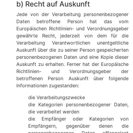
b) Recht auf Auskunft
Jede von der Verarbeitung personenbezogener
Daten betroffene Person hat das vom
Europäischen Richtlinien- und Verordnungsgeber
gewährte Recht, jederzeit von dem für die
Verarbeitung Verantwortlichen unentgeltliche
Auskunft über die zu seiner Person gespeicherten
personenbezogenen Daten und eine Kopie dieser
Auskunft zu erhalten. Ferner hat der Europäische
Richtlinien- und Verordnungsgeber der
betroffenen Person Auskunft über folgende
Informationen zugestanden:
die Verarbeitungszwecke
die Kategorien personenbezogener Daten,
die verarbeitet werden
die Empfänger oder Kategorien von
Empfängern, gegenüber denen die