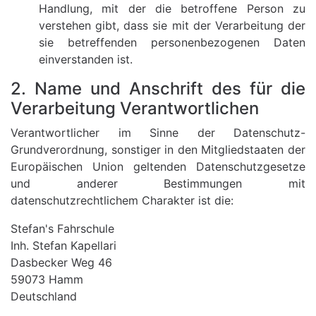
Handlung, mit der die betroffene Person zu
verstehen gibt, dass sie mit der Verarbeitung der
sie betreffenden personenbezogenen Daten
einverstanden ist.
2. Name und Anschrift des für die
Verarbeitung Verantwortlichen
Verantwortlicher im Sinne der Datenschutz-
Grundverordnung, sonstiger in den Mitgliedstaaten der
Europäischen Union geltenden Datenschutzgesetze
und anderer Bestimmungen mit
datenschutzrechtlichem Charakter ist die:
Stefan's Fahrschule
Inh. Stefan Kapellari
Dasbecker Weg 46
59073 Hamm
Deutschland