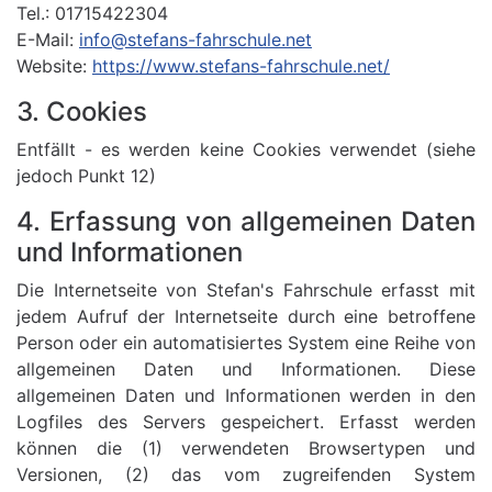
Tel.: 01715422304
E-Mail:
info@stefans-fahrschule.net
Website:
https://www.stefans-fahrschule.net/
3. Cookies
Entfällt - es werden keine Cookies verwendet (siehe
jedoch Punkt 12)
4. Erfassung von allgemeinen Daten
und Informationen
Die Internetseite von Stefan's Fahrschule erfasst mit
jedem Aufruf der Internetseite durch eine betroffene
Person oder ein automatisiertes System eine Reihe von
allgemeinen Daten und Informationen. Diese
allgemeinen Daten und Informationen werden in den
Logfiles des Servers gespeichert. Erfasst werden
können die (1) verwendeten Browsertypen und
Versionen, (2) das vom zugreifenden System