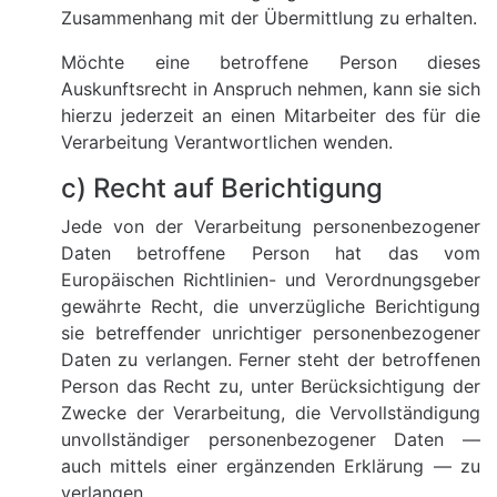
Zusammenhang mit der Übermittlung zu erhalten.
Möchte eine betroffene Person dieses
Auskunftsrecht in Anspruch nehmen, kann sie sich
hierzu jederzeit an einen Mitarbeiter des für die
Verarbeitung Verantwortlichen wenden.
c) Recht auf Berichtigung
Jede von der Verarbeitung personenbezogener
Daten betroffene Person hat das vom
Europäischen Richtlinien- und Verordnungsgeber
gewährte Recht, die unverzügliche Berichtigung
sie betreffender unrichtiger personenbezogener
Daten zu verlangen. Ferner steht der betroffenen
Person das Recht zu, unter Berücksichtigung der
Zwecke der Verarbeitung, die Vervollständigung
unvollständiger personenbezogener Daten —
auch mittels einer ergänzenden Erklärung — zu
verlangen.