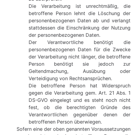
Die Verarbeitung ist unrechtmäßig, die
betroffene Person lehnt die Löschung der
personenbezogenen Daten ab und verlangt
stattdessen die Einschränkung der Nutzung
der personenbezogenen Daten.
Der Verantwortliche benötigt die
personenbezogenen Daten für die Zwecke
der Verarbeitung nicht länger, die betroffene
Person benötigt sie jedoch zur
Geltendmachung, Ausübung oder
Verteidigung von Rechtsansprüchen.
Die betroffene Person hat Widerspruch
gegen die Verarbeitung gem. Art. 21 Abs. 1
DS-GVO eingelegt und es steht noch nicht
fest, ob die berechtigten Gründe des
Verantwortlichen gegenüber denen der
betroffenen Person überwiegen.
Sofern eine der oben genannten Voraussetzungen