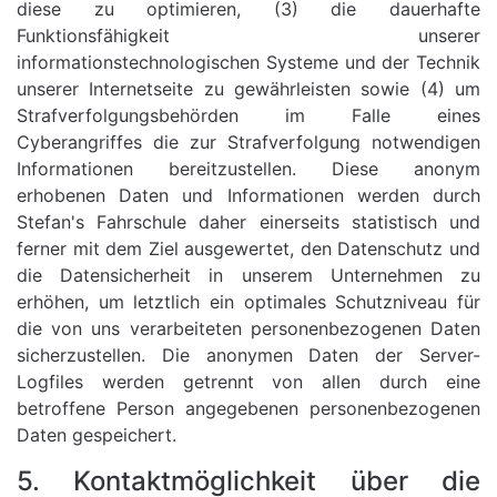
diese zu optimieren, (3) die dauerhafte
Funktionsfähigkeit unserer
informationstechnologischen Systeme und der Technik
unserer Internetseite zu gewährleisten sowie (4) um
Strafverfolgungsbehörden im Falle eines
Cyberangriffes die zur Strafverfolgung notwendigen
Informationen bereitzustellen. Diese anonym
erhobenen Daten und Informationen werden durch
Stefan's Fahrschule daher einerseits statistisch und
ferner mit dem Ziel ausgewertet, den Datenschutz und
die Datensicherheit in unserem Unternehmen zu
erhöhen, um letztlich ein optimales Schutzniveau für
die von uns verarbeiteten personenbezogenen Daten
sicherzustellen. Die anonymen Daten der Server-
Logfiles werden getrennt von allen durch eine
betroffene Person angegebenen personenbezogenen
Daten gespeichert.
5. Kontaktmöglichkeit über die