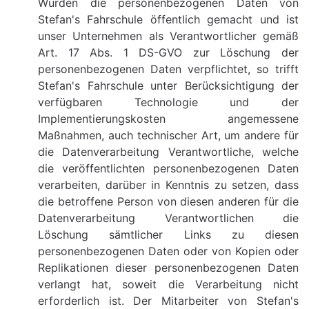
Wurden die personenbezogenen Daten von
Stefan's Fahrschule öffentlich gemacht und ist
unser Unternehmen als Verantwortlicher gemäß
Art. 17 Abs. 1 DS-GVO zur Löschung der
personenbezogenen Daten verpflichtet, so trifft
Stefan's Fahrschule unter Berücksichtigung der
verfügbaren Technologie und der
Implementierungskosten angemessene
Maßnahmen, auch technischer Art, um andere für
die Datenverarbeitung Verantwortliche, welche
die veröffentlichten personenbezogenen Daten
verarbeiten, darüber in Kenntnis zu setzen, dass
die betroffene Person von diesen anderen für die
Datenverarbeitung Verantwortlichen die
Löschung sämtlicher Links zu diesen
personenbezogenen Daten oder von Kopien oder
Replikationen dieser personenbezogenen Daten
verlangt hat, soweit die Verarbeitung nicht
erforderlich ist. Der Mitarbeiter von Stefan's