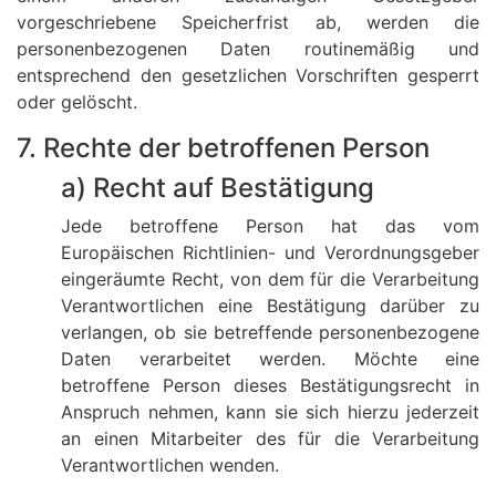
vorgeschriebene Speicherfrist ab, werden die
personenbezogenen Daten routinemäßig und
entsprechend den gesetzlichen Vorschriften gesperrt
oder gelöscht.
7. Rechte der betroffenen Person
a) Recht auf Bestätigung
Jede betroffene Person hat das vom
Europäischen Richtlinien- und Verordnungsgeber
eingeräumte Recht, von dem für die Verarbeitung
Verantwortlichen eine Bestätigung darüber zu
verlangen, ob sie betreffende personenbezogene
Daten verarbeitet werden. Möchte eine
betroffene Person dieses Bestätigungsrecht in
Anspruch nehmen, kann sie sich hierzu jederzeit
an einen Mitarbeiter des für die Verarbeitung
Verantwortlichen wenden.