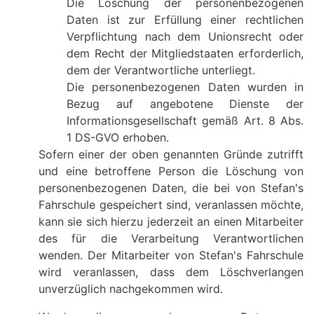
Die Löschung der personenbezogenen
Daten ist zur Erfüllung einer rechtlichen
Verpflichtung nach dem Unionsrecht oder
dem Recht der Mitgliedstaaten erforderlich,
dem der Verantwortliche unterliegt.
Die personenbezogenen Daten wurden in
Bezug auf angebotene Dienste der
Informationsgesellschaft gemäß Art. 8 Abs.
1 DS-GVO erhoben.
Sofern einer der oben genannten Gründe zutrifft
und eine betroffene Person die Löschung von
personenbezogenen Daten, die bei von Stefan's
Fahrschule gespeichert sind, veranlassen möchte,
kann sie sich hierzu jederzeit an einen Mitarbeiter
des für die Verarbeitung Verantwortlichen
wenden. Der Mitarbeiter von Stefan's Fahrschule
wird veranlassen, dass dem Löschverlangen
unverzüglich nachgekommen wird.