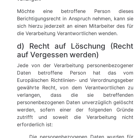
Möchte eine betroffene Person dieses
Berichtigungsrecht in Anspruch nehmen, kann sie
sich hierzu jederzeit an einen Mitarbeiter des für
die Verarbeitung Verantwortlichen wenden.
d) Recht auf Löschung (Recht
auf Vergessen werden)
Jede von der Verarbeitung personenbezogener
Daten betroffene Person hat das vom
Europäischen Richtlinien- und Verordnungsgeber
gewährte Recht, von dem Verantwortlichen zu
verlangen, dass die sie betreffenden
personenbezogenen Daten unverzüglich gelöscht
werden, sofern einer der folgenden Gründe
zutrifft und soweit die Verarbeitung nicht
erforderlich ist:
Die personenbezogenen Daten wurden für