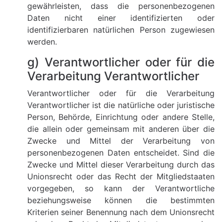
gewährleisten, dass die personenbezogenen
Daten nicht einer identifizierten oder
identifizierbaren natürlichen Person zugewiesen
werden.
g) Verantwortlicher oder für die
Verarbeitung Verantwortlicher
Verantwortlicher oder für die Verarbeitung
Verantwortlicher ist die natürliche oder juristische
Person, Behörde, Einrichtung oder andere Stelle,
die allein oder gemeinsam mit anderen über die
Zwecke und Mittel der Verarbeitung von
personenbezogenen Daten entscheidet. Sind die
Zwecke und Mittel dieser Verarbeitung durch das
Unionsrecht oder das Recht der Mitgliedstaaten
vorgegeben, so kann der Verantwortliche
beziehungsweise können die bestimmten
Kriterien seiner Benennung nach dem Unionsrecht