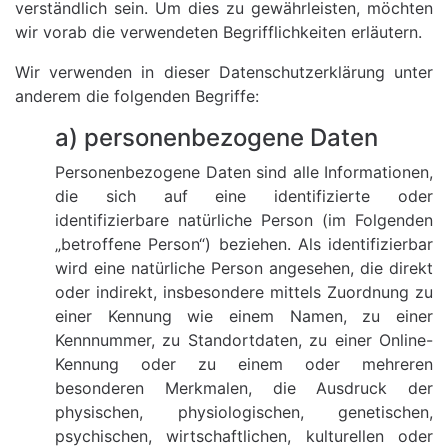
verständlich sein. Um dies zu gewährleisten, möchten
wir vorab die verwendeten Begrifflichkeiten erläutern.
Wir verwenden in dieser Datenschutzerklärung unter
anderem die folgenden Begriffe:
a) personenbezogene Daten
Personenbezogene Daten sind alle Informationen,
die sich auf eine identifizierte oder
identifizierbare natürliche Person (im Folgenden
„betroffene Person“) beziehen. Als identifizierbar
wird eine natürliche Person angesehen, die direkt
oder indirekt, insbesondere mittels Zuordnung zu
einer Kennung wie einem Namen, zu einer
Kennnummer, zu Standortdaten, zu einer Online-
Kennung oder zu einem oder mehreren
besonderen Merkmalen, die Ausdruck der
physischen, physiologischen, genetischen,
psychischen, wirtschaftlichen, kulturellen oder